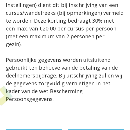
Instellingen) dient dit bij inschrijving van een
cursus/wandelreeks (bij opmerkingen) vermeld
te worden. Deze korting bedraagt 30% met
een max. van €20,00 per cursus per persoon
(met een maximum van 2 personen per
gezin).
Persoonlijke gegevens worden uitsluitend
gebruikt ten behoeve van de betaling van de
deelnemersbijdrage. Bij uitschrijving zullen wij
de gegevens zorgvuldig vernietigen in het
kader van de wet Bescherming
Persoonsgegevens.