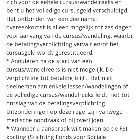
zich voor de gehele cursus/wandelreeks en
bent u het volledige cursusgeld verschuldigd.
Het ontbinden van een deelname-
overeenkomst is alleen mogelijk tot zes dagen
voor aanvang van de cursus/wandeling, waarbij
de betalingsverplichting vervalt en/of het
cursusgeld wordt gerestitueerd.
*
Annuleren na de start van een
cursus/wandelreeks is niet mogelijk. De
verplichting tot betaling blijft. Het niet
deelnemen aan enkele lessen/wandelingen of
de volledige cursus/wandelreeks leidt niet tot
ontslag van de betalingsverplichting.
Uitzonderingen op deze regel zijn vanwege
medische noodzaak of bij overlijden.
*
Wanneer u aanspraak wilt maken op de FSI-
korting (Stichting Fonds voor Sociale