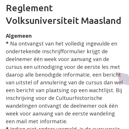
Reglement
Volksuniversiteit Maasland
Algemeen
*
Na ontvangst van het volledig ingevulde en
ondertekende inschrijfformulier krijgt de
deelnemer één week voor aanvang van de
cursus een uitnodiging voor de eerste les met
daarop alle benodigde informatie, een bericht
van uitstel of annulering van de cursus dan wel
een bericht van plaatsing op een wachtlijst. Bij
inschrijving voor de Cultuurhistorische
wandelingen ontvangt de deelnemer ook één
week voor aanvang van de eerste wandeling
een mail met informatie.
*
Indien niet anders vermeld, is de cursusprijs