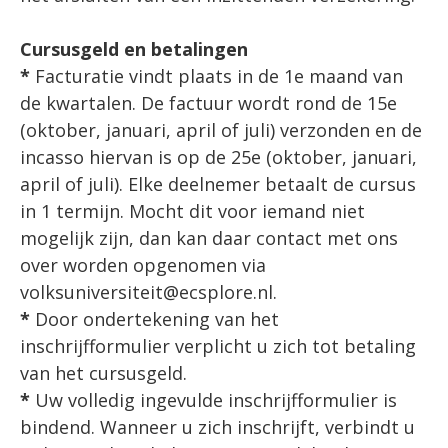
Cursusgeld en betalingen
*
Facturatie vindt plaats in de 1e maand van
de kwartalen. De factuur wordt rond de 15e
(oktober, januari, april of juli) verzonden en de
incasso hiervan is op de 25e (oktober, januari,
april of juli). Elke deelnemer betaalt de cursus
in 1 termijn. Mocht dit voor iemand niet
mogelijk zijn, dan kan daar contact met ons
over worden opgenomen via
volksuniversiteit@ecsplore.nl.
*
Door ondertekening van het
inschrijfformulier verplicht u zich tot betaling
van het cursusgeld.
*
Uw volledig ingevulde inschrijfformulier is
bindend. Wanneer u zich inschrijft, verbindt u