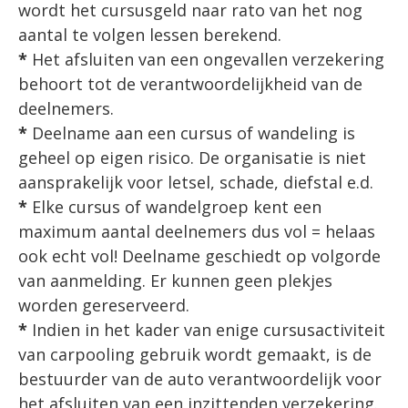
wordt het cursusgeld naar rato van het nog
aantal te volgen lessen berekend.
*
Het afsluiten van een ongevallen verzekering
behoort tot de verantwoordelijkheid van de
deelnemers.
*
Deelname aan een cursus of wandeling is
geheel op eigen risico. De organisatie is niet
aansprakelijk voor letsel, schade, diefstal e.d.
*
Elke cursus of wandelgroep kent een
maximum aantal deelnemers dus vol = helaas
ook echt vol! Deelname geschiedt op volgorde
van aanmelding. Er kunnen geen plekjes
worden gereserveerd.
*
Indien in het kader van enige cursusactiviteit
van carpooling gebruik wordt gemaakt, is de
bestuurder van de auto verantwoordelijk voor
het afsluiten van een inzittenden verzekering.