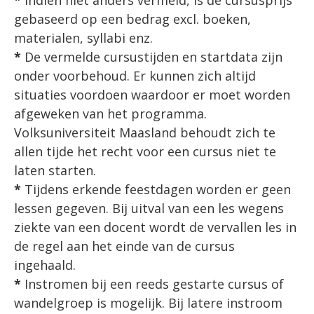
gebaseerd op een bedrag excl. boeken,
materialen, syllabi enz.
*
De vermelde cursustijden en startdata zijn
onder voorbehoud. Er kunnen zich altijd
situaties voordoen waardoor er moet worden
afgeweken van het programma.
Volksuniversiteit Maasland behoudt zich te
allen tijde het recht voor een cursus niet te
laten starten.
*
Tijdens erkende feestdagen worden er geen
lessen gegeven. Bij uitval van een les wegens
ziekte van een docent wordt de vervallen les in
de regel aan het einde van de cursus
ingehaald.
*
Instromen bij een reeds gestarte cursus of
wandelgroep is mogelijk. Bij latere instroom