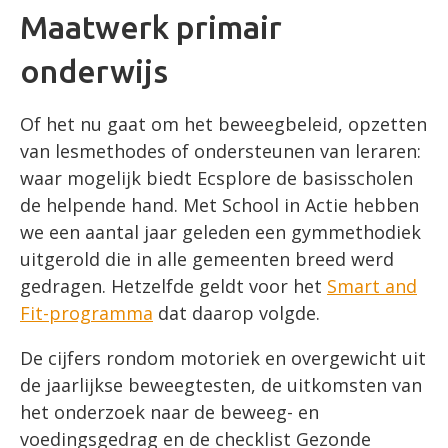
Maatwerk primair
onderwijs
Of het nu gaat om het beweegbeleid, opzetten
van lesmethodes of ondersteunen van leraren:
waar mogelijk biedt Ecsplore de basisscholen
de helpende hand. Met School in Actie hebben
we een aantal jaar geleden een gymmethodiek
uitgerold die in alle gemeenten breed werd
gedragen. Hetzelfde geldt voor het
Smart and
Fit-programma
dat daarop volgde.
De cijfers rondom motoriek en overgewicht uit
de jaarlijkse beweegtesten, de uitkomsten van
het onderzoek naar de beweeg- en
voedingsgedrag en de checklist Gezonde