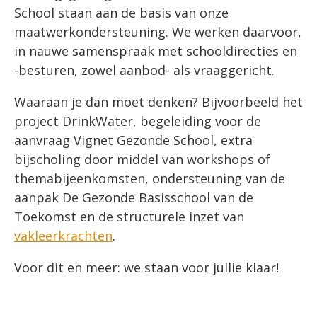
School staan aan de basis van onze
maatwerkondersteuning. We werken daarvoor,
in nauwe samenspraak met schooldirecties en
-besturen, zowel aanbod- als vraaggericht.
Waaraan je dan moet denken? Bijvoorbeeld het
project DrinkWater, begeleiding voor de
aanvraag Vignet Gezonde School, extra
bijscholing door middel van workshops of
themabijeenkomsten, ondersteuning van de
aanpak De Gezonde Basisschool van de
Toekomst en de structurele inzet van
vakleerkrachten
.
Voor dit en meer: we staan voor jullie klaar!