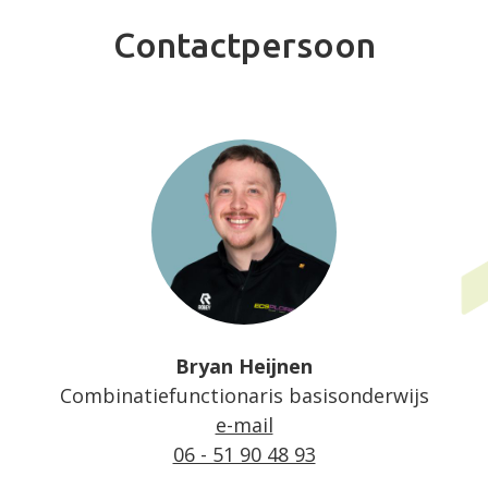
Contactpersoon
Bryan Heijnen
Combinatiefunctionaris basisonderwijs
e-mail
06 - 51 90 48 93