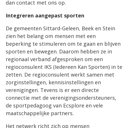
dan contact met ons op.
Integreren aangepast sporten
De gemeenten Sittard-Geleen, Beek en Stein
zien het belang om mensen met een
beperking te stimuleren om te gaan en blijven
sporten en bewegen. Daarom hebben ze in
regionaal verband afgesproken om een
regioconsulent IKS (Iedereen Kan Sporten) in te
zetten. De regioconsulent werkt samen met
zorginstellingen, kennisinstellingen en
verenigingen. Tevens is er een directe
connectie met de verenigingsondersteuners,
de sportpedagoog van Ecsplore en vele
maatschappelijke partners.
Het netwerk richt zich op mensen