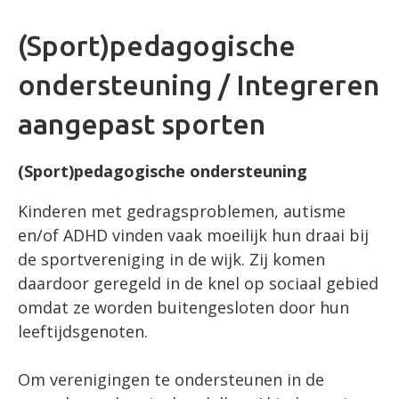
(Sport)pedagogische
ondersteuning / Integreren
aangepast sporten
(Sport)pedagogische ondersteuning
Kinderen met gedragsproblemen, autisme
en/of ADHD vinden vaak moeilijk hun draai bij
de sportvereniging in de wijk. Zij komen
daardoor geregeld in de knel op sociaal gebied
omdat ze worden buitengesloten door hun
leeftijdsgenoten.
Om verenigingen te ondersteunen in de