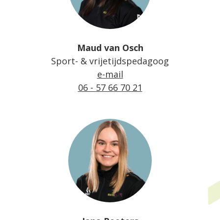
Maud van Osch
Sport- & vrijetijdspedagoog
e-mail
06 - 57 66 70 21