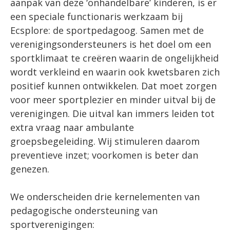
aanpak van deze ‘onhandelbare’ kinderen, is er
een speciale functionaris werkzaam bij
Ecsplore: de sportpedagoog. Samen met de
verenigingsondersteuners is het doel om een
sportklimaat te creëren waarin de ongelijkheid
wordt verkleind en waarin ook kwetsbaren zich
positief kunnen ontwikkelen. Dat moet zorgen
voor meer sportplezier en minder uitval bij de
verenigingen. Die uitval kan immers leiden tot
extra vraag naar ambulante
groepsbegeleiding. Wij stimuleren daarom
preventieve inzet; voorkomen is beter dan
genezen.
We onderscheiden drie kernelementen van
pedagogische ondersteuning van
sportverenigingen: