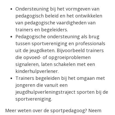
Ondersteuning bij het vormgeven van
pedagogisch beleid en het ontwikkelen
van pedagogische vaardigheden van
trainers en begeleiders.
Pedagogische ondersteuning als brug
tussen sportvereniging en professionals
uit de jeugdketen. Bijvoorbeeld trainers
die opvoed- of opgroeiproblemen
signaleren, laten schakelen met een
kinderhulpverlener.
Trainers begeleiden bij het omgaan met
jongeren die vanuit een
jeugdhulpverleningstraject sporten bij de
sportvereniging.
Meer weten over de sportpedagoog? Neem