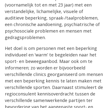
(voornamelijk tot en met 23 jaar) met een
verstandelijke, lichamelijke, visuele of
auditieve beperking, spraak-/taalproblemen,
een chronische aandoening, psychiatrische of
psychosociale problemen en mensen met
gedragsproblemen.
Het doel is om personen met een beperking
individueel en ‘warm’ te begeleiden naar het
sport- en beweegaanbod. Maar ook om te
informeren; zo worden er bijvoorbeeld
verschillende clinics georganiseerd om mensen
met een beperking kennis te laten maken met
verschillende sporten. Daarnaast stimuleert de
regioconsulent kennisoverdracht tussen de
verschillende samenwerkende partijen ter
bevordering van het aangepaste sport- en