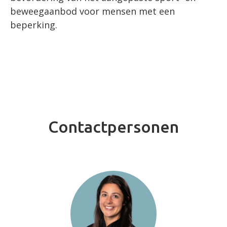
beweegaanbod voor mensen met een
beperking.
Contactpersonen