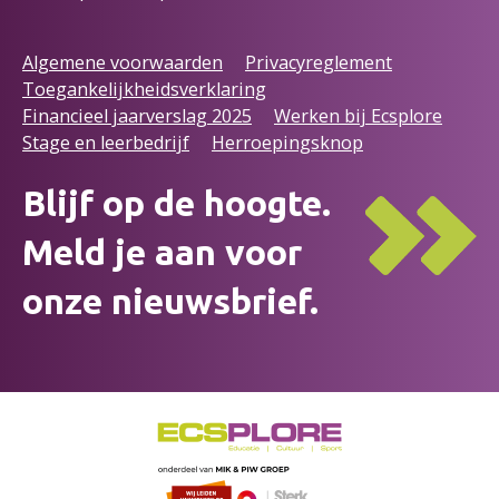
Algemene voorwaarden
Privacyreglement
Toegankelijkheidsverklaring
Financieel jaarverslag 2025
Werken bij Ecsplore
Stage en leerbedrijf
Herroepingsknop
Blijf op de hoogte.
Meld je aan voor
onze nieuwsbrief.