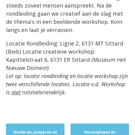
steeds zoveel mensen aanspreekt. Na de
rondleiding gaan we creatief aan de slag met
de thema's in een beeldende workshop. Kom
langs en laat je verrassen.
Locatie Rondleiding: Ligne 2, 6131 MT Sittard
(Bieb) Locatie creatieve workshop:
Kapittelstraat 6, 6131 ER Sittard (Museum Het
Nieuwe Domein)
Let op: locatie rondleiding en locatie workshop zijn
twee verschillende locaties. Locatie v.d. Workshop
is
niet
rolstoelvriendelijk.
Kinderen, jongeren en
Verenigingen en