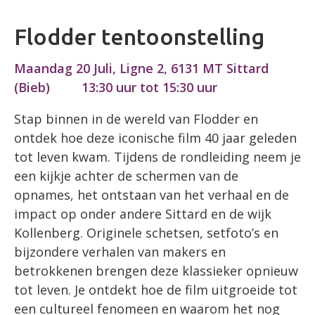
Flodder tentoonstelling
Maandag 20 Juli, Ligne 2, 6131 MT Sittard
(Bieb)
13:30 uur tot 15:30 uur
Stap binnen in de wereld van Flodder en
ontdek hoe deze iconische film 40 jaar geleden
tot leven kwam. Tijdens de rondleiding neem je
een kijkje achter de schermen van de
opnames, het ontstaan van het verhaal en de
impact op onder andere Sittard en de wijk
Kollenberg. Originele schetsen, setfoto’s en
bijzondere verhalen van makers en
betrokkenen brengen deze klassieker opnieuw
tot leven. Je ontdekt hoe de film uitgroeide tot
een cultureel fenomeen en waarom het nog