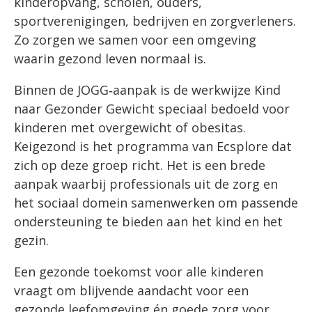
kinderopvang, scholen, ouders,
sportverenigingen, bedrijven en zorgverleners.
Zo zorgen we samen voor een omgeving
waarin gezond leven normaal is.
Binnen de JOGG‑aanpak is de werkwijze Kind
naar Gezonder Gewicht speciaal bedoeld voor
kinderen met overgewicht of obesitas.
Keigezond is het programma van Ecsplore dat
zich op deze groep richt. Het is een brede
aanpak waarbij professionals uit de zorg en
het sociaal domein samenwerken om passende
ondersteuning te bieden aan het kind en het
gezin.
Een gezonde toekomst voor alle kinderen
vraagt om blijvende aandacht voor een
gezonde leefomgeving én goede zorg voor