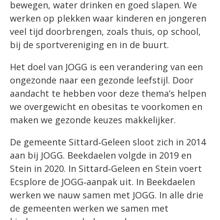
bewegen, water drinken en goed slapen. We
werken op plekken waar kinderen en jongeren
veel tijd doorbrengen, zoals thuis, op school,
bij de sportvereniging en in de buurt.
Het doel van JOGG is een verandering van een
ongezonde naar een gezonde leefstijl. Door
aandacht te hebben voor deze thema’s helpen
we overgewicht en obesitas te voorkomen en
maken we gezonde keuzes makkelijker.
De gemeente Sittard‑Geleen sloot zich in 2014
aan bij JOGG. Beekdaelen volgde in 2019 en
Stein in 2020. In Sittard‑Geleen en Stein voert
Ecsplore de JOGG‑aanpak uit. In Beekdaelen
werken we nauw samen met JOGG. In alle drie
de gemeenten werken we samen met