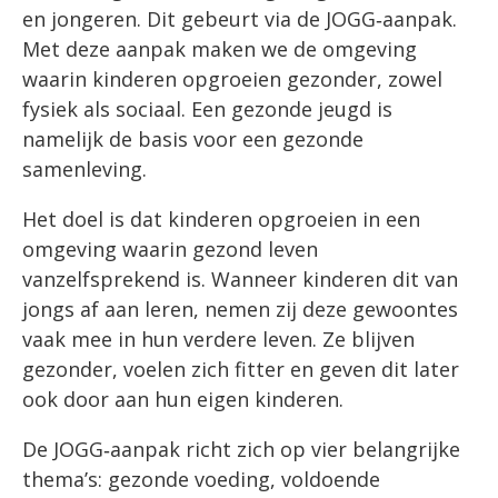
en jongeren. Dit gebeurt via de JOGG‑aanpak.
Met deze aanpak maken we de omgeving
waarin kinderen opgroeien gezonder, zowel
fysiek als sociaal. Een gezonde jeugd is
namelijk de basis voor een gezonde
samenleving.
Het doel is dat kinderen opgroeien in een
omgeving waarin gezond leven
vanzelfsprekend is. Wanneer kinderen dit van
jongs af aan leren, nemen zij deze gewoontes
vaak mee in hun verdere leven. Ze blijven
gezonder, voelen zich fitter en geven dit later
ook door aan hun eigen kinderen.
De JOGG‑aanpak richt zich op vier belangrijke
thema’s: gezonde voeding, voldoende