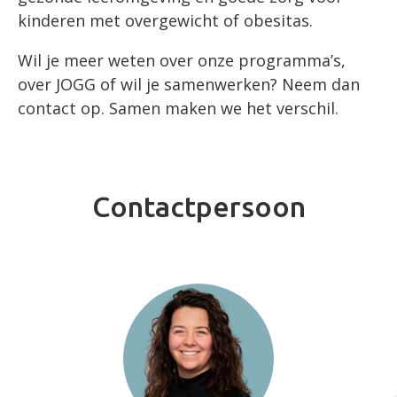
kinderen met overgewicht of obesitas.
Wil je meer weten over onze programma’s,
over JOGG of wil je samenwerken? Neem dan
contact op. Samen maken we het verschil.
Contactpersoon