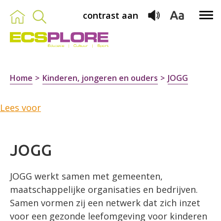
contrast aan
Home
Kinderen, jongeren en ouders
JOGG
Lees voor
JOGG
JOGG werkt samen met gemeenten,
maatschappelijke organisaties en bedrijven.
Samen vormen zij een netwerk dat zich inzet
voor een gezonde leefomgeving voor kinderen