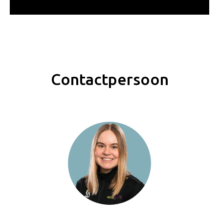
Contactpersoon