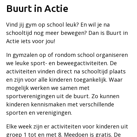
Buurt in Actie
Vind jij gym op school leuk? En wil je na
schooltijd nog meer bewegen? Dan is Buurt in
Actie iets voor jou!
In gymzalen op of rondom school organiseren
we leuke sport- en beweegactiviteiten. De
activiteiten vinden direct na schooltijd plaats
en zijn voor alle kinderen toegankelijk. Waar
mogelijk werken we samen met
sportverenigingen uit de buurt. Zo kunnen
kinderen kennismaken met verschillende
sporten en verenigingen.
Elke week zijn er activiteiten voor kinderen uit
groep 1 tot en met 8. Meedoen is gratis. De