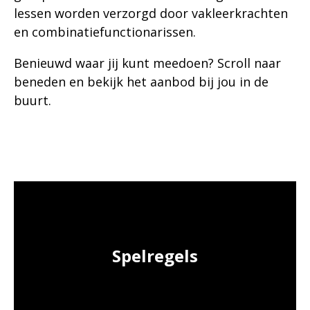
lessen worden verzorgd door vakleerkrachten
en combinatiefunctionarissen.
Benieuwd waar jij kunt meedoen? Scroll naar
beneden en bekijk het aanbod bij jou in de
buurt.
Spelregels