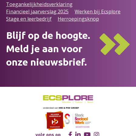
Toegankelijkheidsverklaring
Financieel jaarverslag 2025
Werken bij Ecsplore
Stage en leerbedrijf
Herroepingsknop
Blijf op de hoogte.
Meld je aan voor
onze nieuwsbrief.
volg ons op