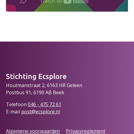
Stichting Ecsplore
Houtmanstraat 2, 6163 HR Geleen
Postbus 91, 6190 AB Beek
Telefoon
046 - 475 72
61
E-mail
post@ecsplore.nl
Algemene voorwaarden
Privacyreglement