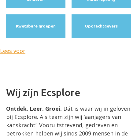
Kwetsbare groepen
Opdracht­gevers
Lees voor
Wij zijn Ecsplore
Ontdek. Leer. Groei.
Dát is waar wij in geloven
bij Ecsplore. Als team zijn wij ‘aanjagers van
kanskracht’. Vooruitstrevend, gedreven en
betrokken helpen wij sinds 2009 mensen in de