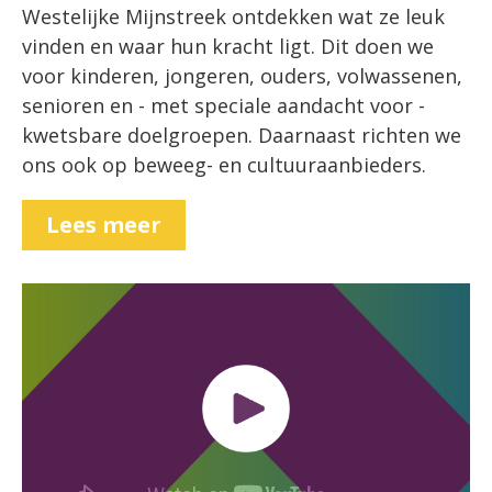
Westelijke Mijnstreek ontdekken wat ze leuk
vinden en waar hun kracht ligt. Dit doen we
voor kinderen, jongeren, ouders, volwassenen,
senioren en - met speciale aandacht voor -
kwetsbare doelgroepen. Daarnaast richten we
ons ook op beweeg- en cultuuraanbieders.
Lees meer