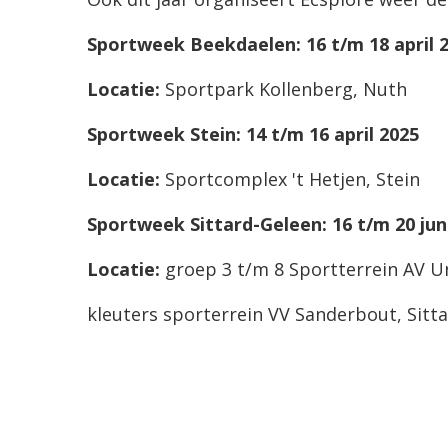
Sportweek Beekdaelen: 16 t/m 18 april 
Locatie:
Sportpark Kollenberg, Nuth
Sportweek Stein: 14 t/m 16 april 2025
Locatie:
Sportcomplex 't Hetjen, Stein
Sportweek Sittard-Geleen: 16 t/m 20 jun
Locatie:
groep 3 t/m 8 Sportterrein AV U
kleuters sporterrein VV Sanderbout, Sitt