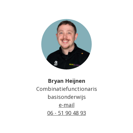
Bryan Heijnen
Combinatiefunctionaris
basisonderwijs
e-mail
06 - 51 90 48 93