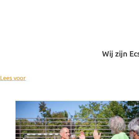
Wij zijn Ec
Lees voor