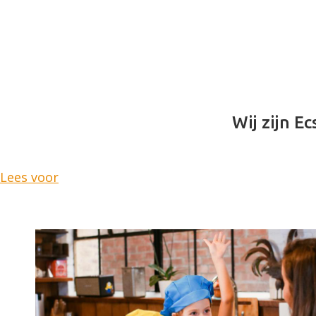
Wij zijn Ec
Lees voor