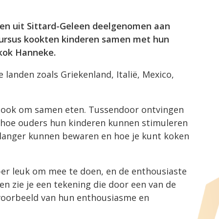
en uit Sittard-Geleen deelgenomen aan
 cursus kookten kinderen samen met hun
lkok Hanneke.
 landen zoals Griekenland, Italië, Mexico,
r ook om samen eten. Tussendoor ontvingen
: hoe ouders hun kinderen kunnen stimuleren
langer kunnen bewaren en hoe je kunt koken
er leuk om mee te doen, en de enthousiaste
en zie je een tekening die door een van de
voorbeeld van hun enthousiasme en