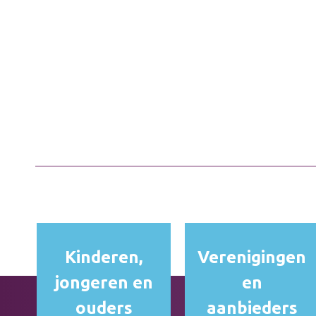
Kinderen,
Verenigingen
jongeren en
en
ouders
aanbieders