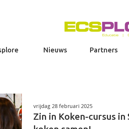
splore
Nieuws
Partners
vrijdag 28 februari 2025
Zin in Koken-cursus in