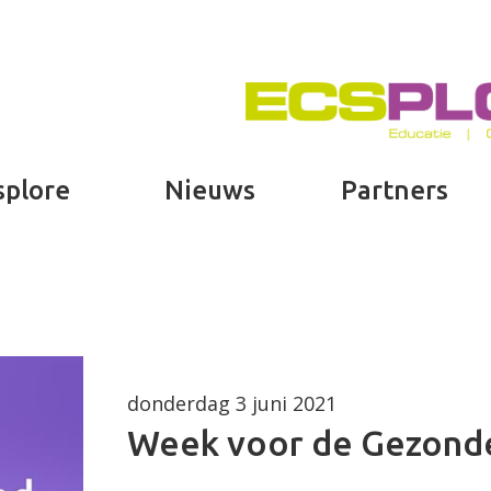
splore
Nieuws
Partners
donderdag 3 juni 2021
Week voor de Gezond