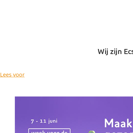
Wij zijn Ec
Lees voor