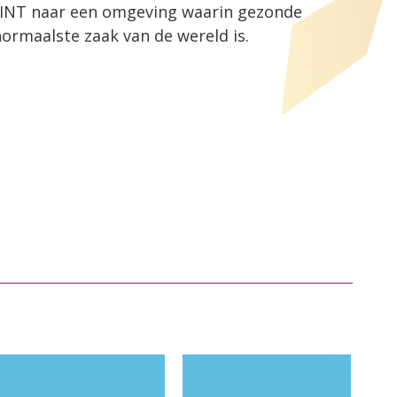
RINT naar een omgeving waarin gezonde
ormaalste zaak van de wereld is.