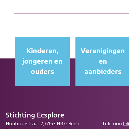
Kinderen,
Verenigingen
jongeren en
en
ouders
aanbieders
Stichting Ecsplore
Houtmanstraat 2, 6163 HR Geleen
Telefoon
04