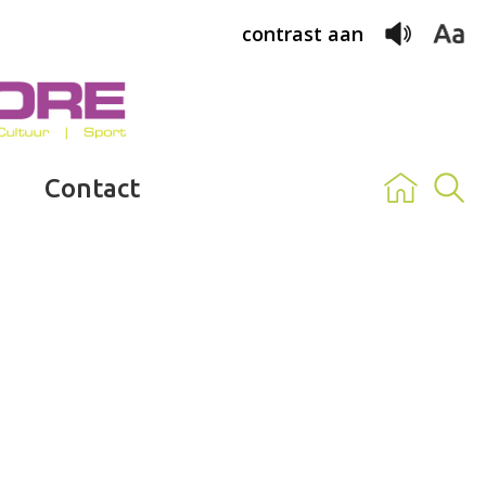
contrast aan
Contact