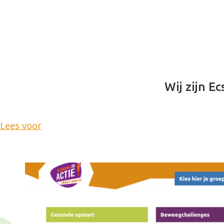
Wij zijn Ec
Lees voor