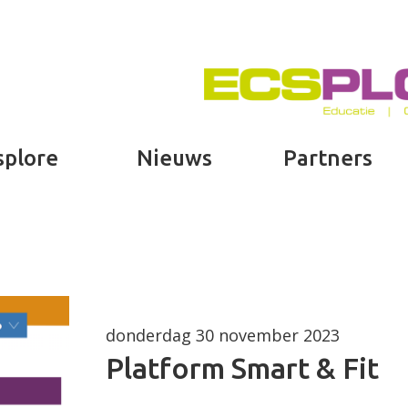
splore
Nieuws
Partners
donderdag 30 november 2023
Platform Smart & Fit