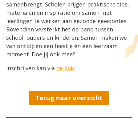
samenbrengt. Scholen krijgen praktische tips,
materialen en inspiratie om samen met
leerlingen te werken aan gezonde gewoontes.
Bovendien versterkt het de band tussen
school, ouders en kinderen. Samen maken we
van ontbijten een feestje én een leerzaam
moment. Doe jij ook mee?
Inschrijven kan via
de link
.
Terug naar overzicht