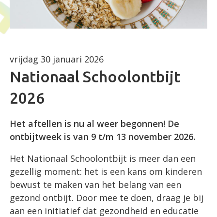
vrijdag 30 januari 2026
Nationaal Schoolontbijt
2026
Het aftellen is nu al weer begonnen! De
ontbijtweek is van 9 t/m 13 november 2026.
Het Nationaal Schoolontbijt is meer dan een
gezellig moment: het is een kans om kinderen
bewust te maken van het belang van een
gezond ontbijt. Door mee te doen, draag je bij
aan een initiatief dat gezondheid en educatie