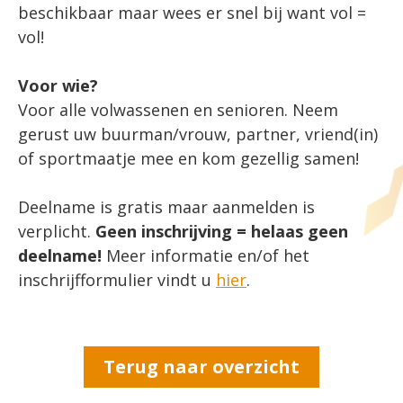
beschikbaar maar wees er snel bij want vol =
vol!
Voor wie?
Voor alle volwassenen en senioren. Neem
gerust uw buurman/vrouw, partner, vriend(in)
of sportmaatje mee en kom gezellig samen!
Deelname is gratis
maar aanmelden is
verplicht.
Geen inschrijving = helaas geen
deelname!
Meer informatie en/of het
inschrijfformulier vindt u
hier
.
Terug naar overzicht