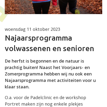
woensdag 11 oktober 2023
Najaarsprogramma
volwassenen en senioren
De herfst is begonnen en de natuur is
prachtig buiten! Naast het Voorjaars- en
Zomerprogramma hebben wij nu ook een
Najaarsprogramma met activiteiten voor u
klaar staan.
O.a. voor de Padelclinic en de workshop
Portret maken zijn nog enkele plekjes