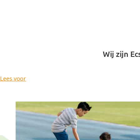
Wij zijn Ec
Lees voor