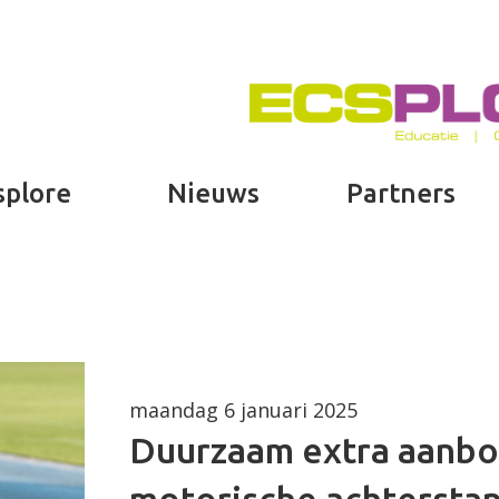
splore
Nieuws
Partners
maandag 6 januari 2025
Duurzaam extra aanbo