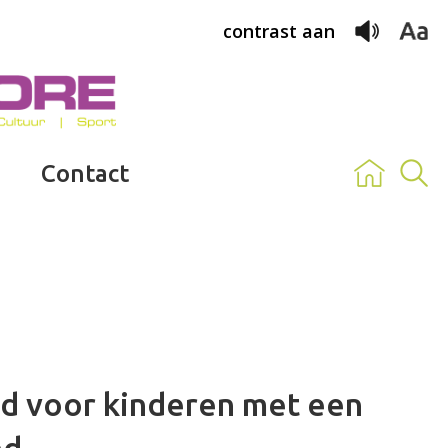
contrast aan
Contact
d voor kinderen met een