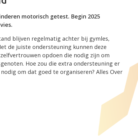
nd
inderen motorisch getest. Begin 2025
vies.
nd blijven regelmatig achter bij gymles,
Met de juiste ondersteuning kunnen deze
 zelfvertrouwen opdoen die nodig zijn om
genoten. Hoe zou die extra ondersteuning er
r nodig om dat goed te organiseren? Alles Over