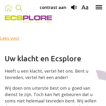
contrast aan
Lees voor
Uw klacht en Ecsplore
Heeft u een klacht, vertel het ons. Bent u
tevreden, vertel het een ander!
Wij doen ons uiterste best om u goed van
dienst te zijn. Toch kan het gebeuren dat u
soms niet helemaal tevreden bent. Wij willen