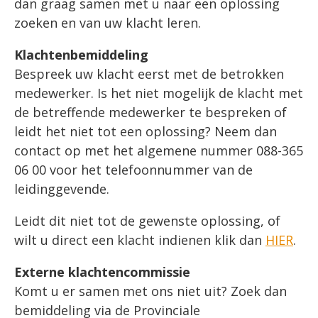
dan graag samen met u naar een oplossing
zoeken en van uw klacht leren.
Klachtenbemiddeling
Bespreek uw klacht eerst met de betrokken
medewerker. Is het niet mogelijk de klacht met
de betreffende medewerker te bespreken of
leidt het niet tot een oplossing? Neem dan
contact op met het algemene nummer 088-365
06 00 voor het telefoonnummer van de
leidinggevende.
Leidt dit niet tot de gewenste oplossing, of
wilt u direct een klacht indienen klik dan
HIER
.
Externe klachtencommissie
Komt u er samen met ons niet uit? Zoek dan
bemiddeling via de Provinciale