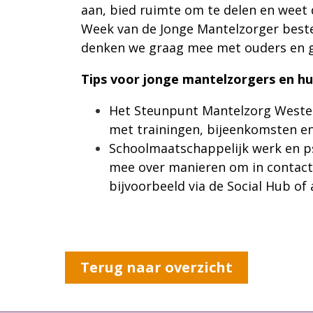
aan, bied ruimte om te delen en weet 
Week van de Jonge Mantelzorger beste
denken we graag mee met ouders en 
Tips voor jonge mantelzorgers en h
Het Steunpunt Mantelzorg Westel
met trainingen, bijeenkomsten en
Schoolmaatschappelijk werk en p
mee over manieren om in contact
bijvoorbeeld via de Social Hub of 
Terug naar overzicht