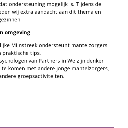
dat ondersteuning mogelijk is. Tijdens de
den wij extra aandacht aan dit thema en
gezinnen
un omgeving
ijke Mijnstreek ondersteunt mantelzorgers
 praktische tips.
sychologen van Partners in Welzijn denken
 te komen met andere jonge mantelzorgers,
andere groepsactiviteiten.