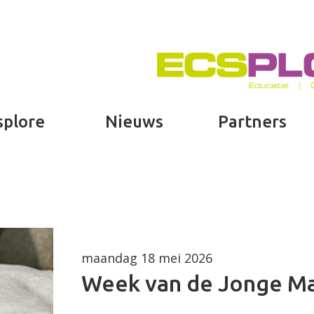
splore
Nieuws
Partners
maandag 18 mei 2026
Week van de Jonge Ma