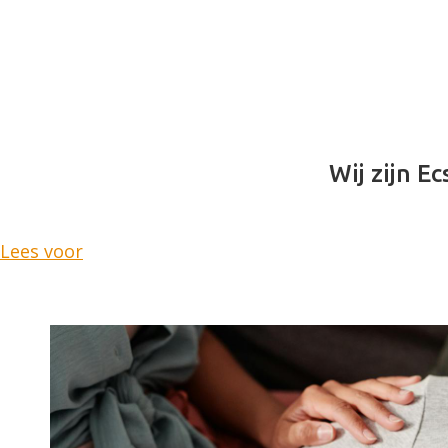
Wij zijn Ec
Lees voor