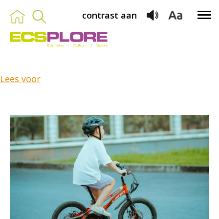
contrast aan
Lees voor