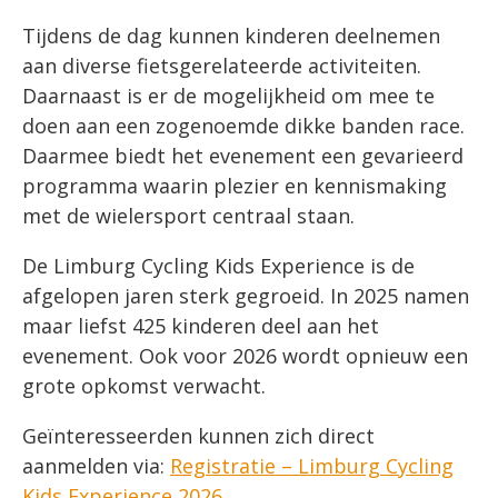
Tijdens de dag kunnen kinderen deelnemen
aan diverse fietsgerelateerde activiteiten.
Daarnaast is er de mogelijkheid om mee te
doen aan een zogenoemde dikke banden race.
Daarmee biedt het evenement een gevarieerd
programma waarin plezier en kennismaking
met de wielersport centraal staan.
De Limburg Cycling Kids Experience is de
afgelopen jaren sterk gegroeid. In 2025 namen
maar liefst 425 kinderen deel aan het
evenement. Ook voor 2026 wordt opnieuw een
grote opkomst verwacht.
Geïnteresseerden kunnen zich direct
aanmelden via:
Registratie – Limburg Cycling
Kids Experience 2026