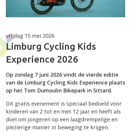
vrijdag 15 mei 2026
Limburg Cycling Kids
Experience 2026
Op zondag 7 juni 2026 vindt de vierde editie
van de Limburg Cycling Kids Experience plaats
op het Tom Dumoulin Bikepark in Sittard.
Dit gratis evenement is speciaal bedoeld voor
kinderen van 2 tot en met 12 jaar en heeft als
doel om jongeren op een laagdrempelige en
plezierige manier in beweging te krijgen.