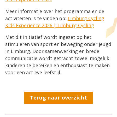
Meer informatie over het programma en de
activiteiten is te vinden op:
Limburg Cycling
Kids Experience 2026 | Limburg Cycling
Met dit initiatief wordt ingezet op het
stimuleren van sport en beweging onder jeugd
in Limburg. Door samenwerking en brede
communicatie wordt getracht zoveel mogelijk
kinderen te bereiken en enthousiast te maken
voor een actieve leefstijl.
Terug naar overzicht