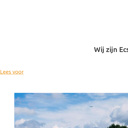
Wij zijn Ec
Lees voor