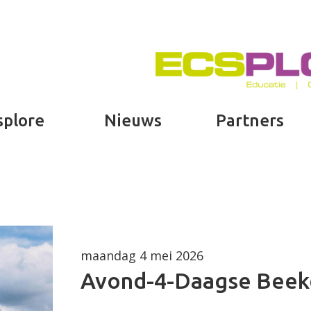
splore
Nieuws
Partners
maandag 4 mei 2026
Avond-4-Daagse Beek